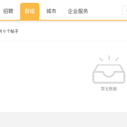
招聘
群组
城市
企业服务
共
0
个帖子
暂无数据