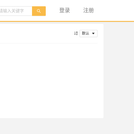
登录
注册
默认