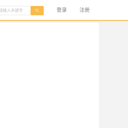
登录
注册