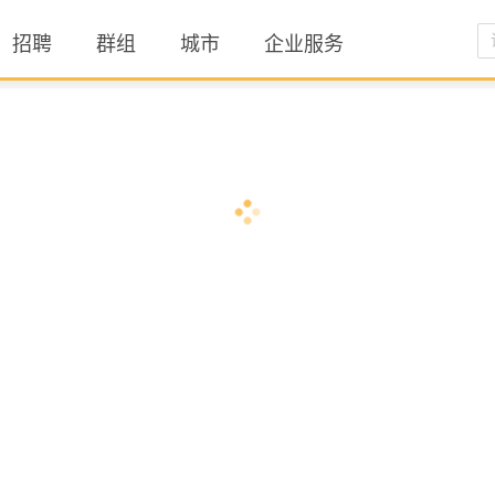
招聘
群组
城市
企业服务