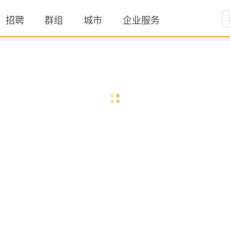
招聘
群组
城市
企业服务