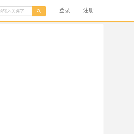
登录
注册