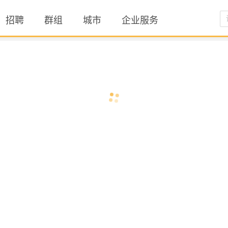
招聘
群组
城市
企业服务