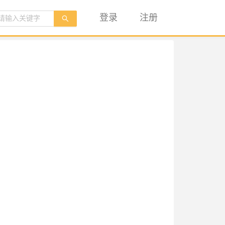
登录
注册