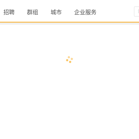
招聘
群组
城市
企业服务