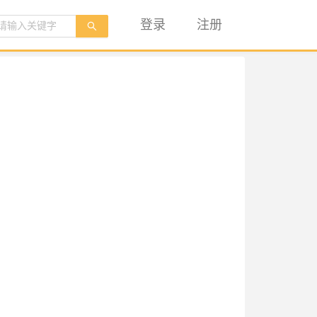
登录
注册