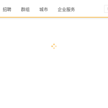
招聘
群组
城市
企业服务