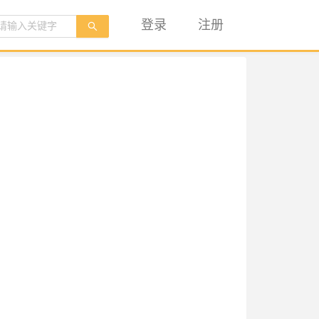
登录
注册