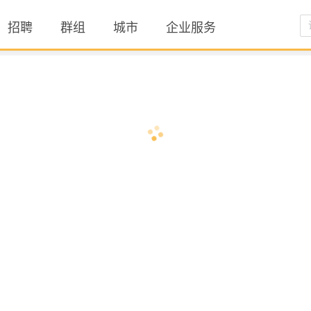
招聘
群组
城市
企业服务