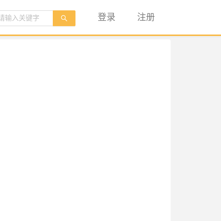
登录
注册