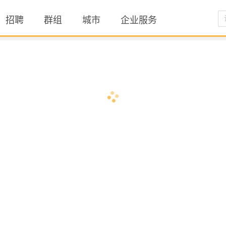
招聘
群组
城市
企业服务