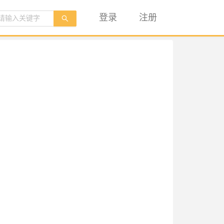
登录
注册