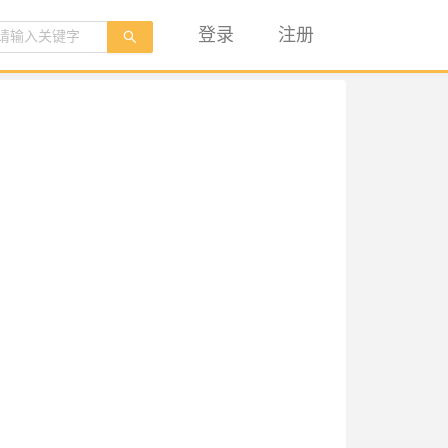
登录
注册