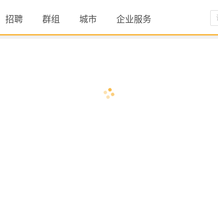
招聘
群组
城市
企业服务