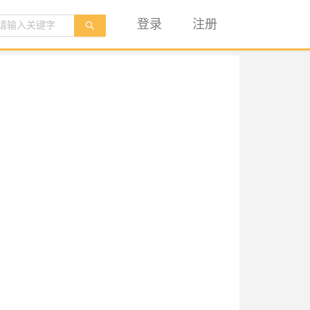
登录
注册