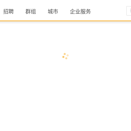
招聘
群组
城市
企业服务