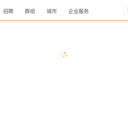
招聘
群组
城市
企业服务