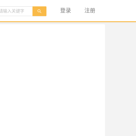
登录
注册