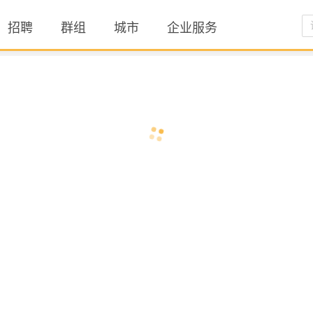
招聘
群组
城市
企业服务