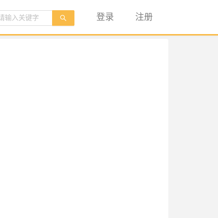
登录
注册