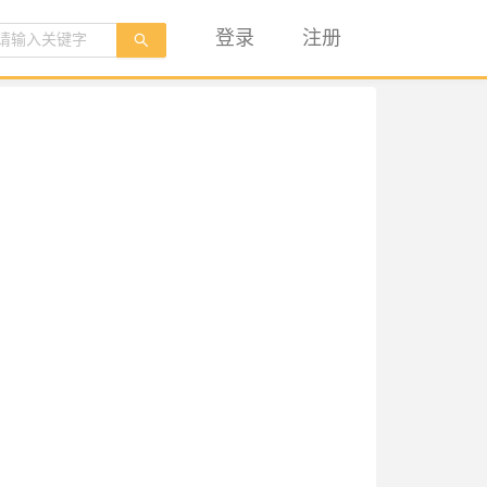
登录
注册