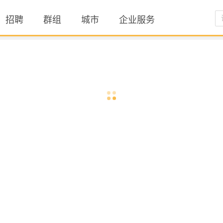
招聘
群组
城市
企业服务