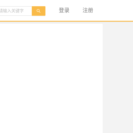
登录
注册