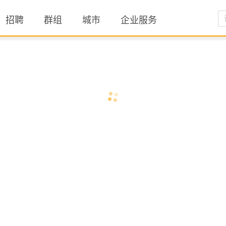
招聘
群组
城市
企业服务