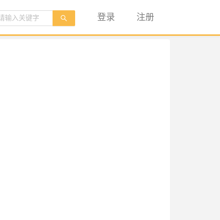
登录
注册