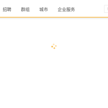
招聘
群组
城市
企业服务