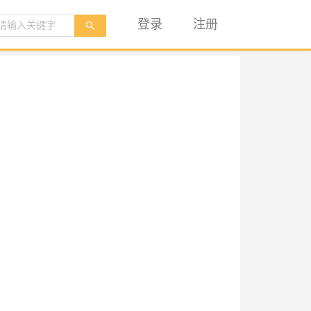
登录
注册