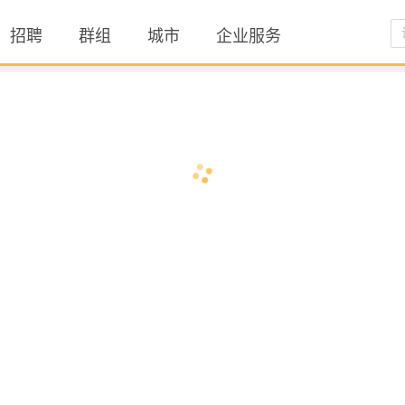
招聘
群组
城市
企业服务