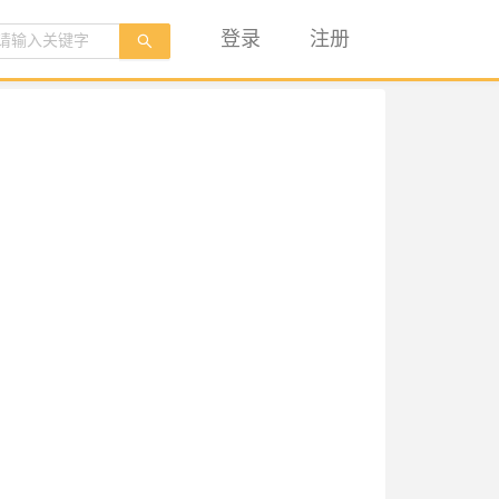
登录
注册