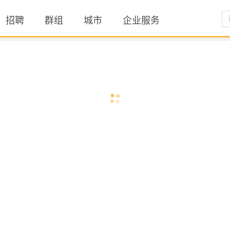
招聘
群组
城市
企业服务