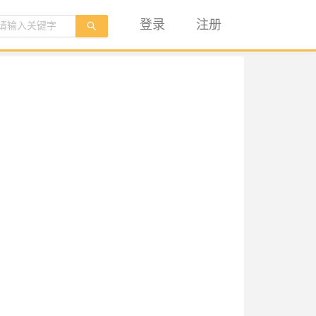
登录
注册