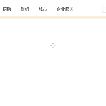
招聘
群组
城市
企业服务