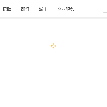
招聘
群组
城市
企业服务