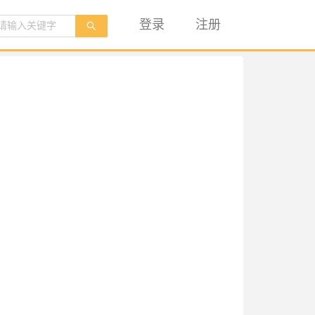
登录
注册