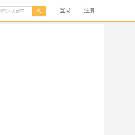
登录
注册