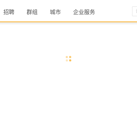
招聘
群组
城市
企业服务