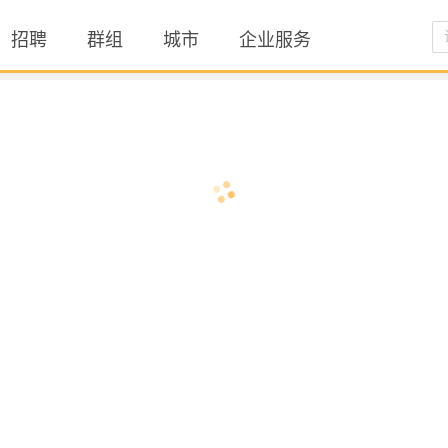
招聘
群组
城市
企业服务