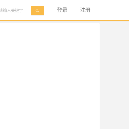
登录
注册