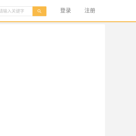
登录
注册