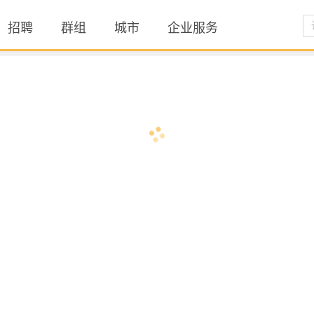
招聘
群组
城市
企业服务