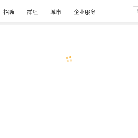
招聘
群组
城市
企业服务