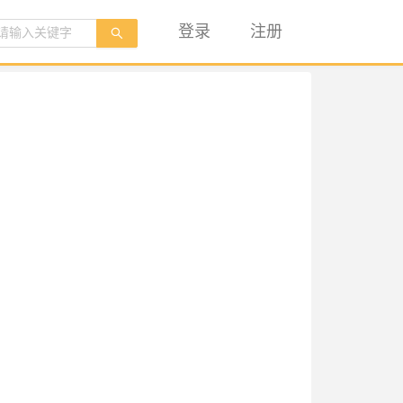
登录
注册