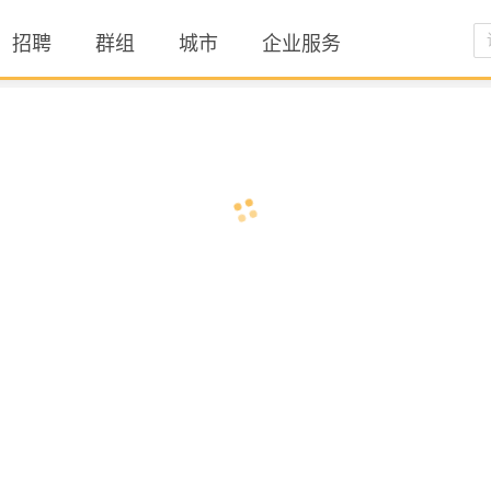
招聘
群组
城市
企业服务