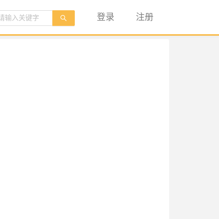
登录
注册