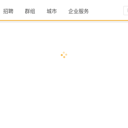
招聘
群组
城市
企业服务