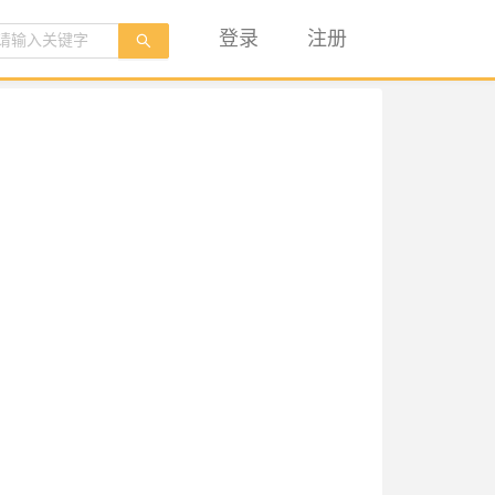
登录
注册