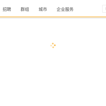
招聘
群组
城市
企业服务