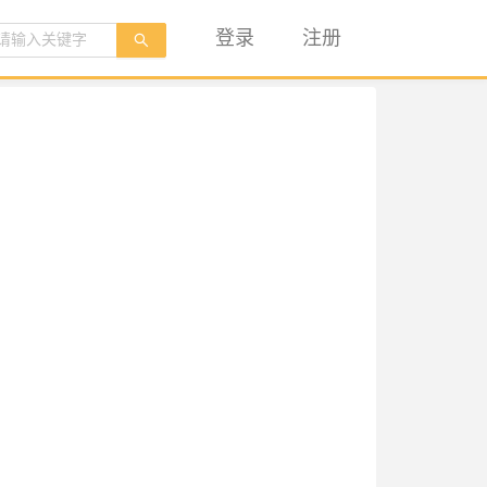
登录
注册