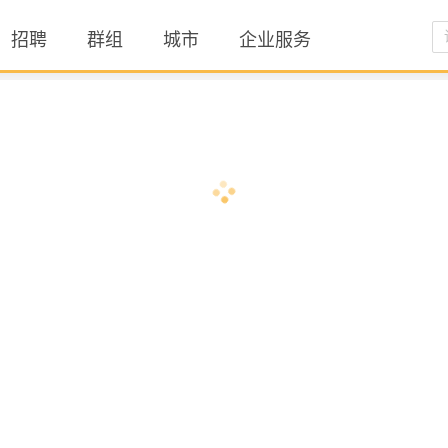
招聘
群组
城市
企业服务