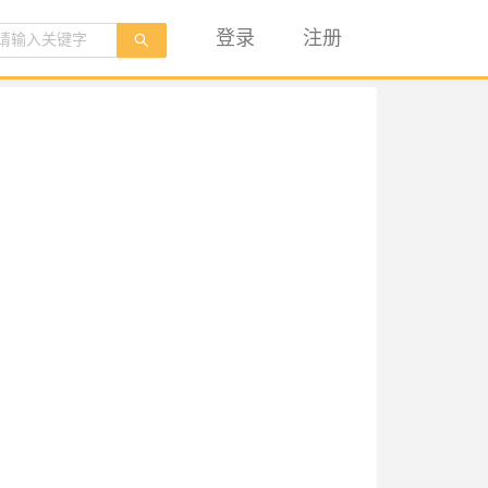
登录
注册