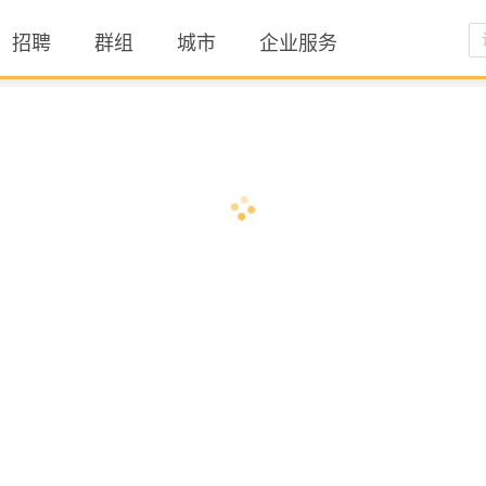
招聘
群组
城市
企业服务