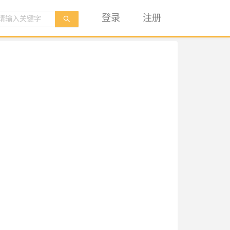
登录
注册