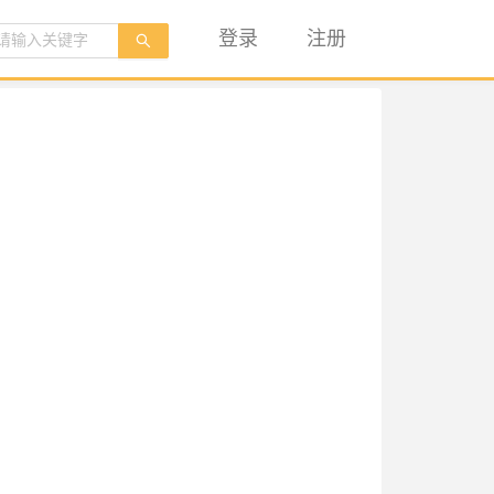
登录
注册