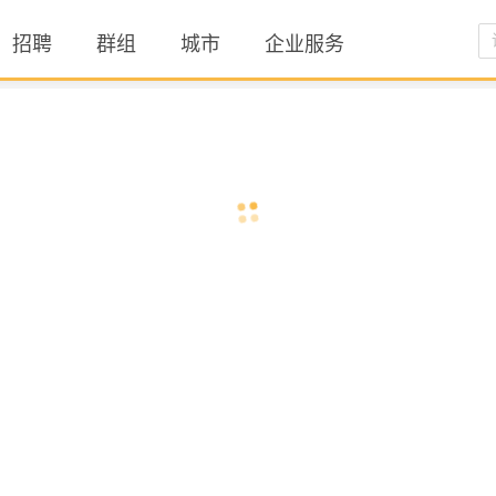
招聘
群组
城市
企业服务