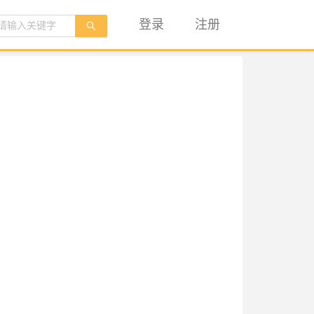
登录
注册