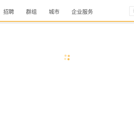
招聘
群组
城市
企业服务