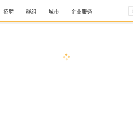
招聘
群组
城市
企业服务