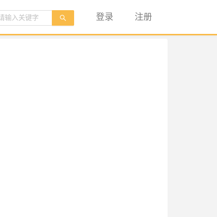
登录
注册