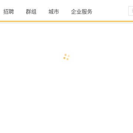
招聘
群组
城市
企业服务