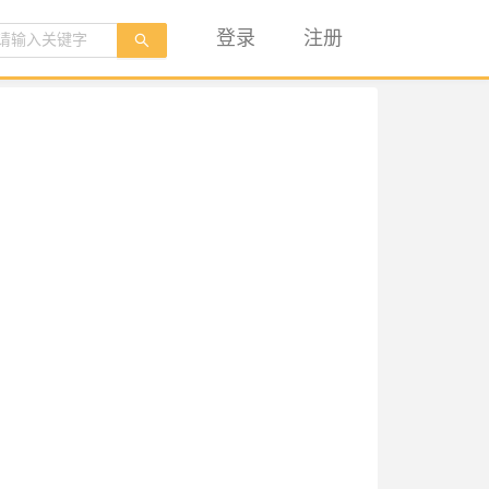
登录
注册