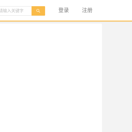
登录
注册