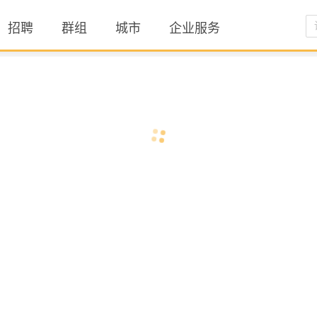
招聘
群组
城市
企业服务