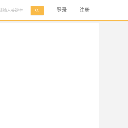
登录
注册