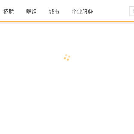
招聘
群组
城市
企业服务