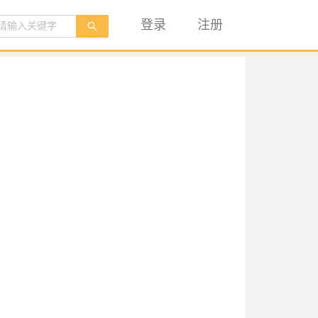
登录
注册