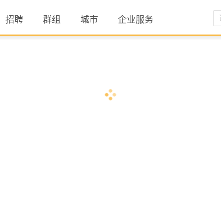
招聘
群组
城市
企业服务