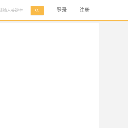
登录
注册