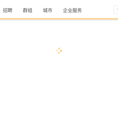
招聘
群组
城市
企业服务