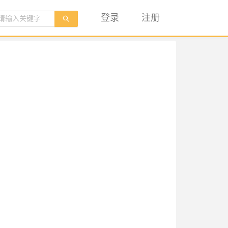
登录
注册