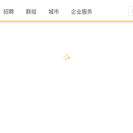
招聘
群组
城市
企业服务