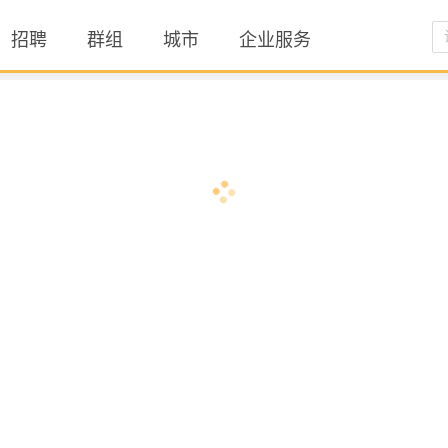
招聘
群组
城市
企业服务