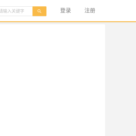
登录
注册