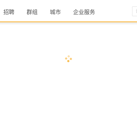
招聘
群组
城市
企业服务