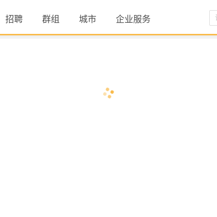
招聘
群组
城市
企业服务