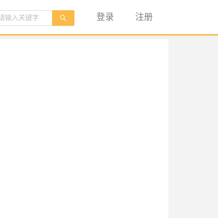
登录
注册