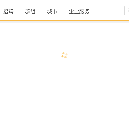
招聘
群组
城市
企业服务