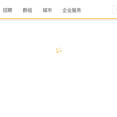
招聘
群组
城市
企业服务