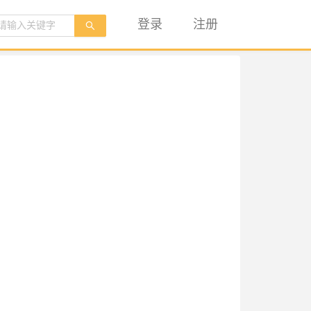
登录
注册