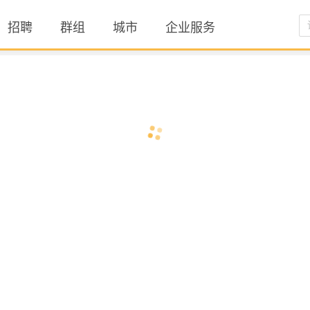
招聘
群组
城市
企业服务