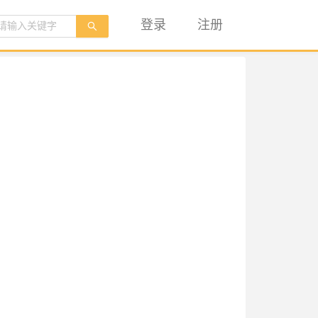
登录
注册