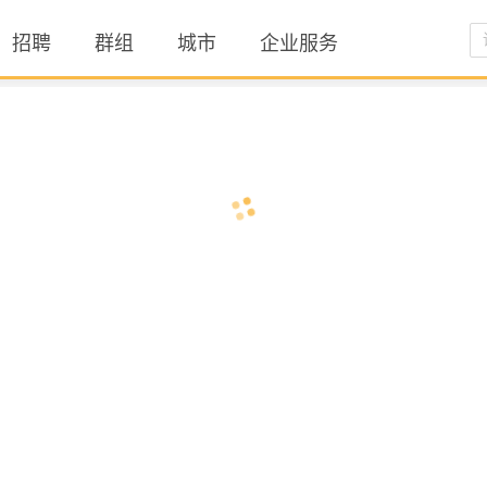
招聘
群组
城市
企业服务