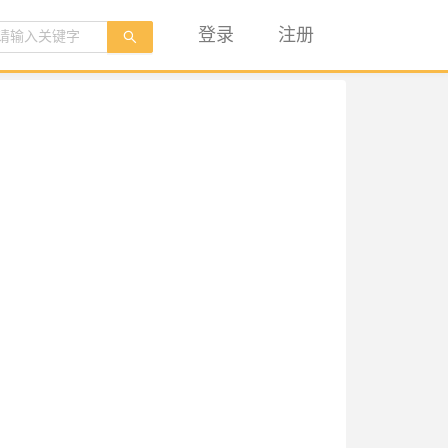
登录
注册