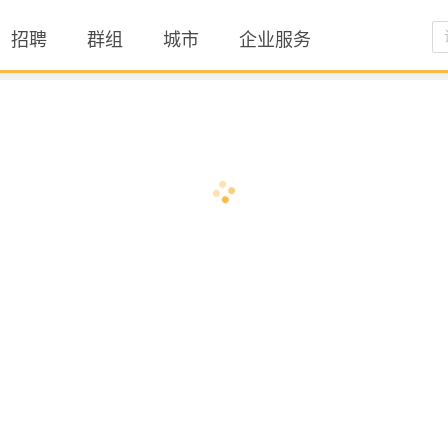
招聘
群组
城市
企业服务