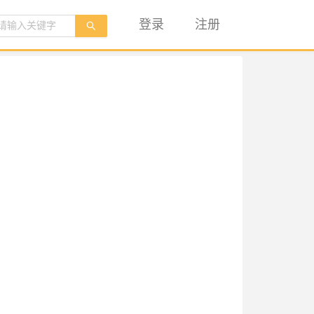
登录
注册