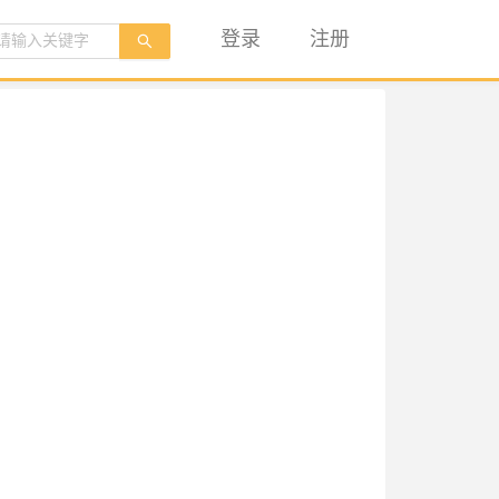
登录
注册