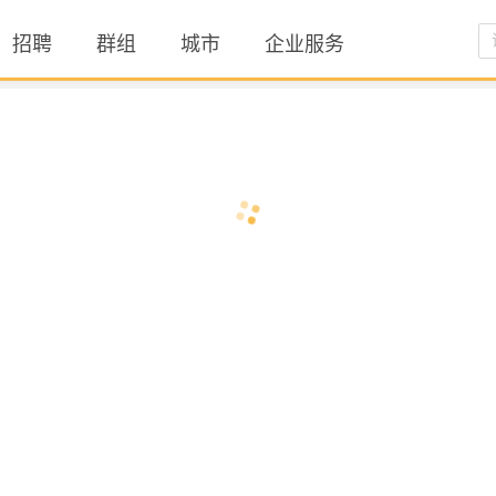
招聘
群组
城市
企业服务