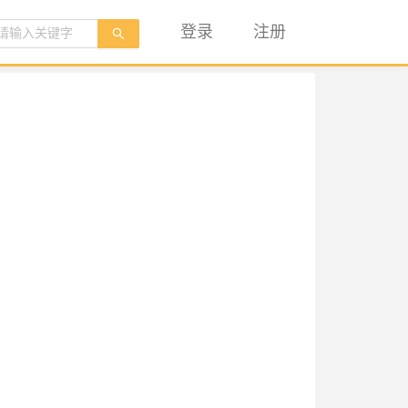
登录
注册