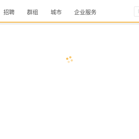
招聘
群组
城市
企业服务