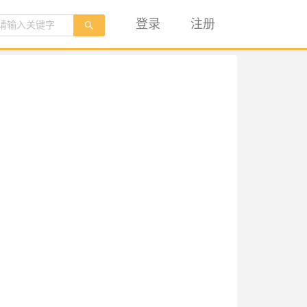
登录
注册