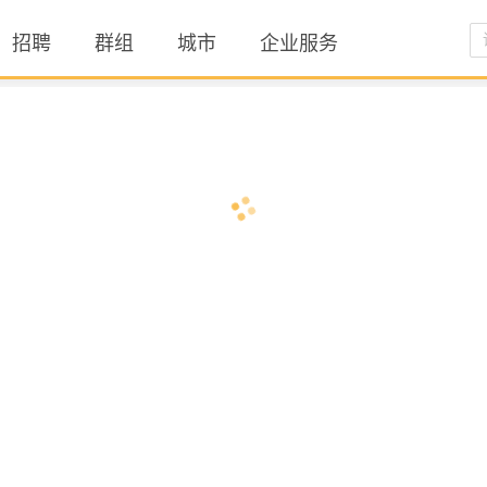
招聘
群组
城市
企业服务