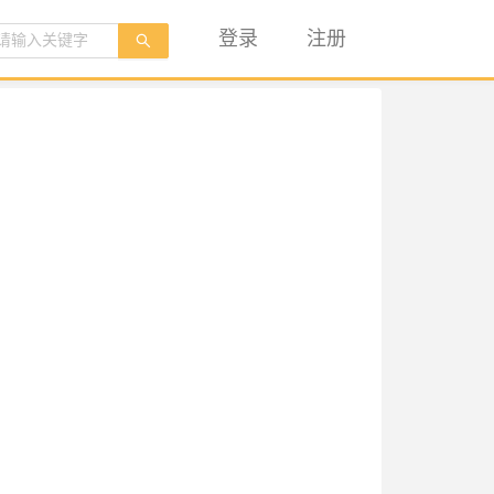
登录
注册