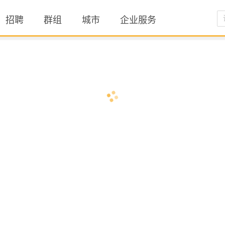
招聘
群组
城市
企业服务