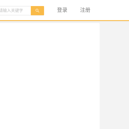
登录
注册