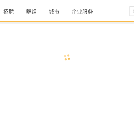
招聘
群组
城市
企业服务